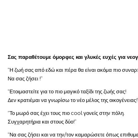
Σας παραθέτουμε όμορφες και γλυκές ευχές για νεο
“Η ζωή σας από εδώ και πέρα θα είναι ακόμα πιο συναρ
Να σας ζήσει !”
“Ετοιμαστείτε για το πιο μαγικό ταξίδι της ζωής σας!
Δεν κρατιέμαι να γνωρίσω το νέο μέλος της οικογένειας!
“Το μωρό σας έχει τους πιο cool γονείς στην πόλη.
Συγχαρητήρια και στους δύο!”
“Να σας ζήσει και να την/τον καμαρώσετε όπως επιθυμε