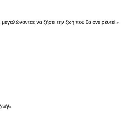
 μεγαλώνοντας να ζήσει την ζωή που θα ονειρευτεί.»
ζωή!»