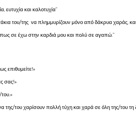
ία, ευτυχία και καλοτυχία”
τάκια του/της να πλημμυρίζουν μόνο από δάκρυα χαράς, και
πως σε έχω στην καρδιά μου και πολύ σε αγαπώ.”
ως επιθυμείτε!»
ας σας!»
/του.»
 να της/του χαρίσουν πολλή τύχη και χαρά σε όλη της/του τη 