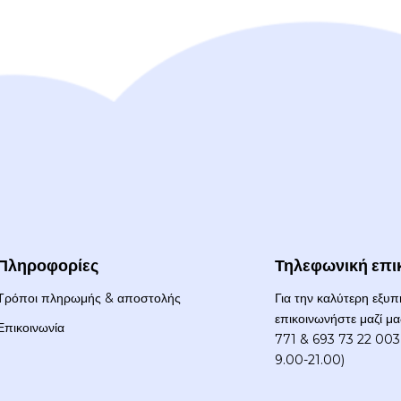
Πληροφορίες
Τηλεφωνική επι
Τρόποι πληρωμής & αποστολής
Για την καλύτερη εξυ
επικοινωνήστε μαζί μ
Επικοινωνία
771 & 693 73 22 003 
9.00-21.00)