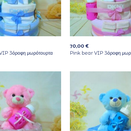
70,00
€
VIP 3όροφη μωρότουρτα
Pink bear VIP 3όροφη μωρ