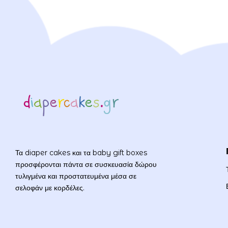
Τα diaper cakes και τα baby gift boxes
προσφέρονται πάντα σε συσκευασία δώρου
τυλιγμένα και προστατευμένα μέσα σε
σελοφάν με κορδέλες.