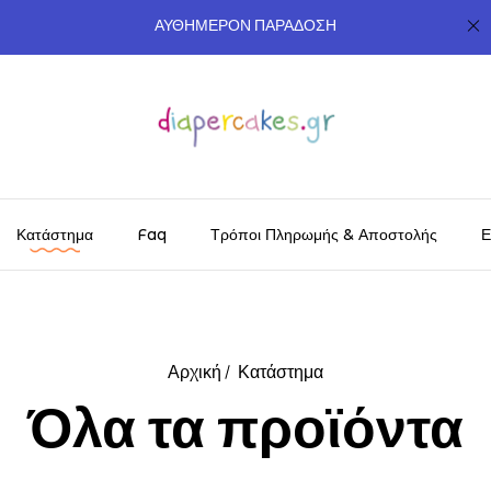
ΑΥΘΗΜΕΡΟΝ ΠΑΡΑΔΟΣΗ
Κατάστημα
Faq
Τρόποι Πληρωμής & Αποστολής
Ε
Αρχική
Κατάστημα
Όλα τα προϊόντα