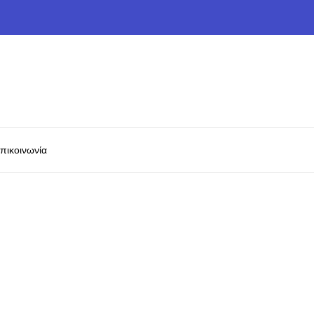
πικοινωνία