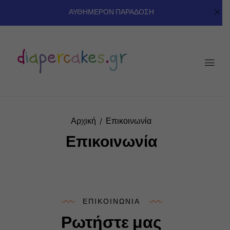
ΑΥΘΗΜΕΡΟΝ ΠΑΡΑΔΟΣΗ
Αρχική
Επικοινωνία
Επικοινωνία
ΕΠΙΚΟΙΝΩΝΙΑ
Ρωτήστε μας