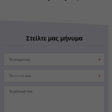
Στείλτε μας μήνυμα