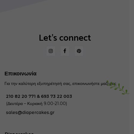
Let's connect
Επικοινωνία
Για την καλύτερη εξυπηρέτησή σας, επικοινωνήστε μαζί μας
210 82 20 771
&
693 73 22 003
(Δευτέρα – Κυριακή 9.00-21.00)
sales@diapercakes.gr