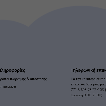
Πληροφορίες
Τηλεφωνική επικ
ρόποι πληρωμής & αποστολής
Για την καλύτερη εξυπη
επικοινωνήστε μαζί μας
πικοινωνία
771 & 693 73 22 003 (
Κυριακή 9.00-21.00)