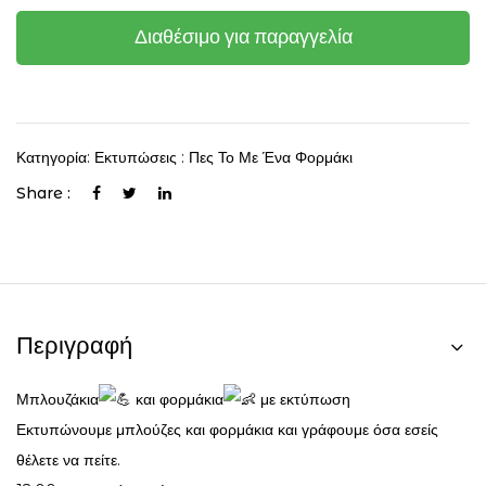
Διαθέσιμο για παραγγελία
Κατηγορία:
Εκτυπώσεις : Πες Το Με Ένα Φορμάκι
Share :
Περιγραφή
Μπλουζάκια
και φορμάκια
με εκτύπωση
Εκτυπώνουμε μπλούζες και φορμάκια και γράφουμε όσα εσείς
θέλετε να πείτε.