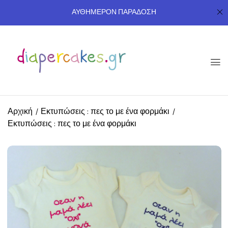
ΑΥΘΗΜΕΡΟΝ ΠΑΡΑΔΟΣΗ
Αρχική
Εκτυπώσεις : πες το με ένα φορμάκι
Εκτυπώσεις : πες το με ένα φορμάκι