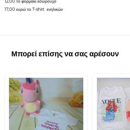
12,00 το φορμάκι εσώρουχο
17,00 ευρώ το T-shirt ενηλικών
Μπορεί επίσης να σας αρέσουν