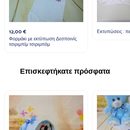
12,00
€
Εκτυπώσεις : πε
Φορμάκι με εκτύπωση Δεσποινίς
τσιριμπίμ τσιριμπόμ
Επισκεφτήκατε πρόσφατα