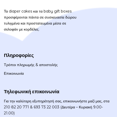
Τα diaper cakes και τα baby gift boxes
προσφέρονται πάντα σε συσκευασία δώρου
τυλιγμένα και προστατευμένα μέσα σε
σελοφάν με κορδέλες.
Πληροφορίες
Τρόποι πληρωμής & αποστολής
Επικοινωνία
Τηλεφωνική επικοινωνία
Για την καλύτερη εξυπηρέτησή σας, επικοινωνήστε μαζί μας, στα
210 82 20 771 & 693 73 22 003 (Δευτέρα – Κυριακή 9.00-
21.00)