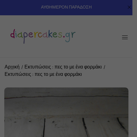
ΑΥΘΗΜΕΡΟΝ ΠΑΡΑΔΟΣΗ
Αρχική
Εκτυπώσεις : πες το με ένα φορμάκι
Εκτυπώσεις : πες το με ένα φορμάκι