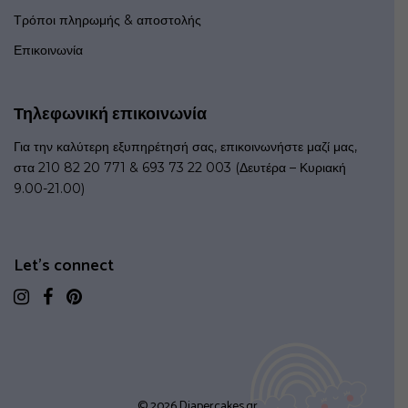
Τρόποι πληρωμής & αποστολής
Επικοινωνία
Τηλεφωνική επικοινωνία
Για την καλύτερη εξυπηρέτησή σας, επικοινωνήστε μαζί μας,
στα 210 82 20 771 & 693 73 22 003 (Δευτέρα – Κυριακή
9.00-21.00)
Let's connect
© 2026 Diapercakes.gr