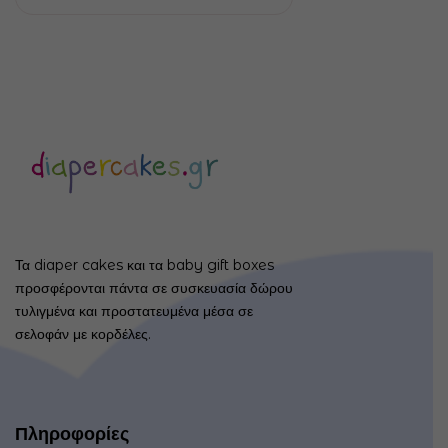
Τα diaper cakes και τα baby gift boxes
προσφέρονται πάντα σε συσκευασία δώρου
τυλιγμένα και προστατευμένα μέσα σε
σελοφάν με κορδέλες.
Πληροφορίες