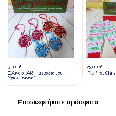
3,00
€
25,00
€
Ξύλινο στολίδι “τα πρώτα μου
My first Chri
Χριστούγεννα”
Επισκεφτήκατε πρόσφατα