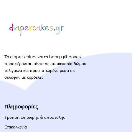
Τα diaper cakes και τα baby gift boxes
προσφέρονται πάντα σε συσκευασία δώρου
τυλιγμένα και προστατευμένα μέσα σε
σελοφάν με κορδέλες.
Πληροφορίες
Τρόποι πληρωμής & αποστολής
Επικοινωνία