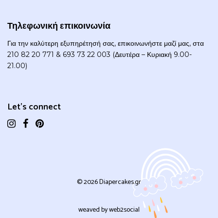
Τηλεφωνική επικοινωνία
Για την καλύτερη εξυπηρέτησή σας, επικοινωνήστε μαζί μας, στα
210 82 20 771 & 693 73 22 003 (Δευτέρα – Κυριακή 9.00-
21.00)
Let's connect
© 2026 Diapercakes.gr
weaved by
web2social