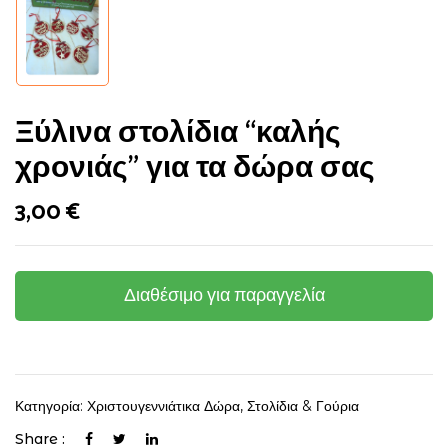
Ξύλινα στολίδια “καλής
χρονιάς” για τα δώρα σας
3,00
€
Διαθέσιμο για παραγγελία
Κατηγορία:
Χριστουγεννιάτικα Δώρα, Στολίδια & Γούρια
Share :