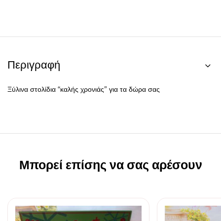
Περιγραφή
Ξύλινα στολίδια “καλής χρονιάς” για τα δώρα σας
Μπορεί επίσης να σας αρέσουν