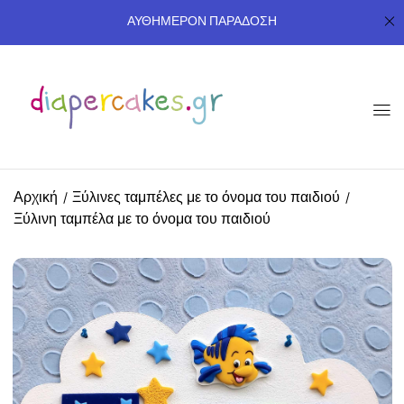
ΑΥΘΗΜΕΡΟΝ ΠΑΡΑΔΟΣΗ
Αρχική
Ξύλινες ταμπέλες με το όνομα του παιδιού
Ξύλινη ταμπέλα με το όνομα του παιδιού