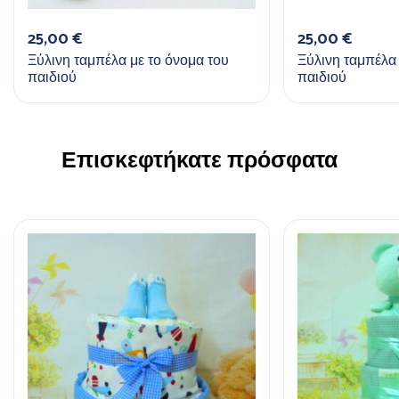
25,00
€
25,00
€
Ξύλινη ταμπέλα με το όνομα του
Ξύλινη ταμπέλα 
παιδιού
παιδιού
Επισκεφτήκατε πρόσφατα