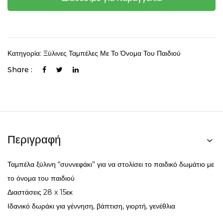
Κατηγορία:
Ξύλινες Ταμπέλες Με Το Όνομα Του Παιδιού
Share :
Περιγραφή
Ταμπέλα ξύλινη “συννεφάκι” για να στολίσει το παιδικό δωμάτιο με
το όνομα του παιδιού
Διαστάσεις 28 x 15εκ
Ιδανικό δωράκι για γέννηση, βάπτιση, γιορτή, γενέθλια