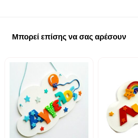
Μπορεί επίσης να σας αρέσουν