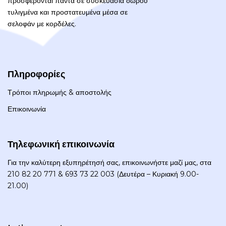
προσφέρονται πάντα σε συσκευασία δώρου
τυλιγμένα και προστατευμένα μέσα σε
σελοφάν με κορδέλες.
Πληροφορίες
Τρόποι πληρωμής & αποστολής
Επικοινωνία
Τηλεφωνική επικοινωνία
Για την καλύτερη εξυπηρέτησή σας, επικοινωνήστε μαζί μας, στα
210 82 20 771 & 693 73 22 003 (Δευτέρα – Κυριακή 9.00-
21.00)