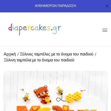
ΑΥΘΗΜΕΡΟΝ ΠΑΡΑΔΟΣΗ
Αρχική
Ξύλινες ταμπέλες με το όνομα του παιδιού
Ξύλινη ταμπέλα με το όνομα του παιδιού