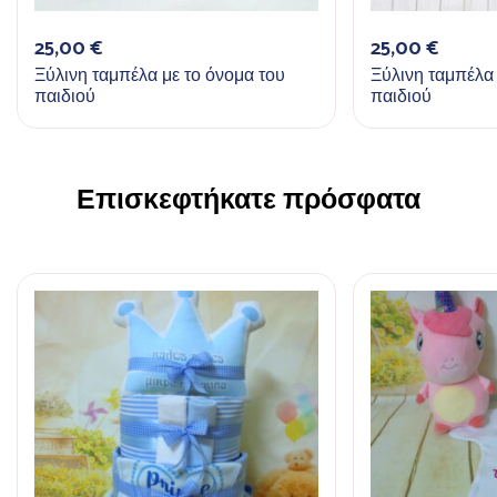
25,00
€
25,00
€
Ξύλινη ταμπέλα με το όνομα του
Ξύλινη ταμπέλα 
παιδιού
παιδιού
Επισκεφτήκατε πρόσφατα