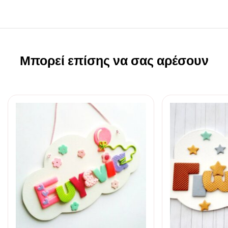
Μπορεί επίσης να σας αρέσουν