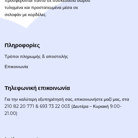
προσφέρονται πάντα σε συσκευασία δώρου
τυλιγμένα και προστατευμένα μέσα σε
σελοφάν με κορδέλες.
Πληροφορίες
Τρόποι πληρωμής & αποστολής
Επικοινωνία
Τηλεφωνική επικοινωνία
Για την καλύτερη εξυπηρέτησή σας, επικοινωνήστε μαζί μας, στα
210 82 20 771 & 693 73 22 003 (Δευτέρα – Κυριακή 9.00-
21.00)