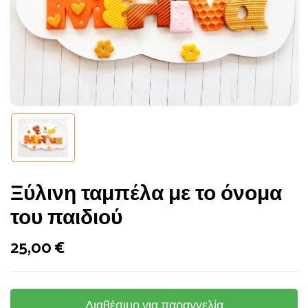
Ξύλινη ταμπέλα με το όνομα
του παιδιού
25,00
€
Διαθέσιμο για παραγγελία