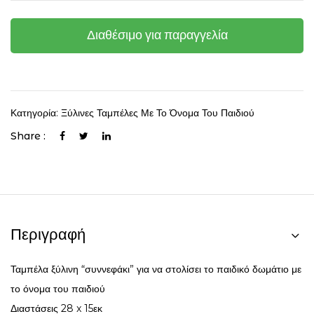
Διαθέσιμο για παραγγελία
Κατηγορία:
Ξύλινες Ταμπέλες Με Το Όνομα Του Παιδιού
Share :
Περιγραφή
Ταμπέλα ξύλινη “συννεφάκι” για να στολίσει το παιδικό δωμάτιο με
το όνομα του παιδιού
Διαστάσεις 28 x 15εκ