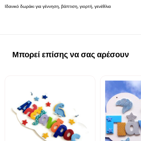
Ιδανικό δωράκι για γέννηση, βάπτιση, γιορτή, γενέθλια
Μπορεί επίσης να σας αρέσουν