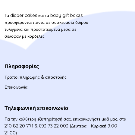
Τα diaper cakes και τα baby gift boxes
προσφέρονται πάντα σε συσκευασία δώρου
τυλιγμένα και προστατευμένα μέσα σε
σελοφάν με κορδέλες.
Πληροφορίες
Τρόποι πληρωμής & αποστολής
Επικοινωνία
Τηλεφωνική επικοινωνία
Για την καλύτερη εξυπηρέτησή σας, επικοινωνήστε μαζί μας, στα
210 82 20 771 & 693 73 22 003 (Δευτέρα – Κυριακή 9.00-
21.00)