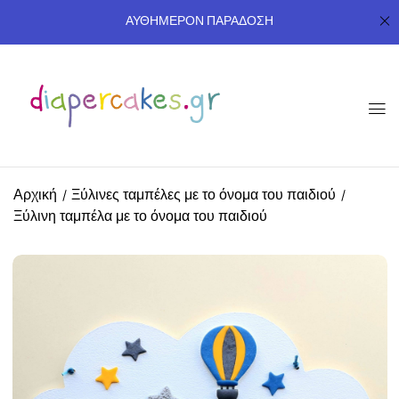
ΑΥΘΗΜΕΡΟΝ ΠΑΡΑΔΟΣΗ
Αρχική
Ξύλινες ταμπέλες με το όνομα του παιδιού
Ξύλινη ταμπέλα με το όνομα του παιδιού