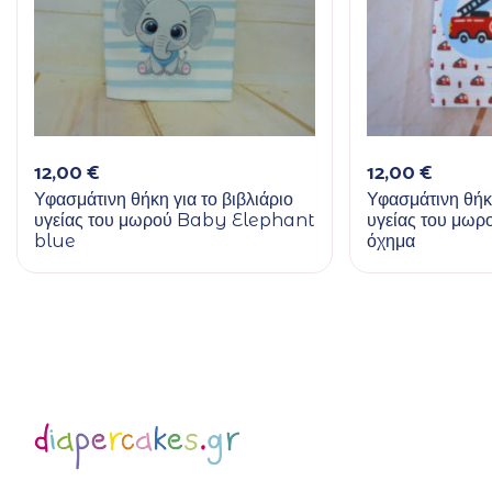
12,00
€
12,00
€
Υφασμάτινη θήκη για το βιβλιάριο
Υφασμάτινη θήκη
υγείας του μωρού Baby Elephant
υγείας του μωρ
blue
όχημα