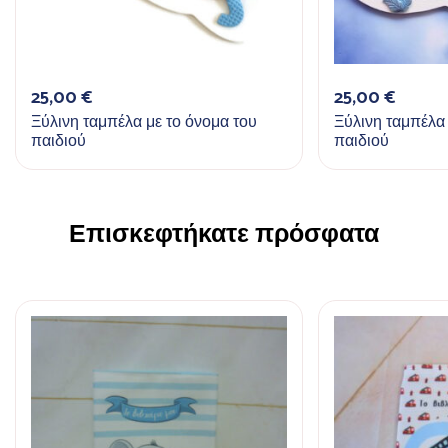
25,00
€
25,00
€
Ξύλινη ταμπέλα με το όνομα του
Ξύλινη ταμπέλα 
παιδιού
παιδιού
Επισκεφτήκατε πρόσφατα