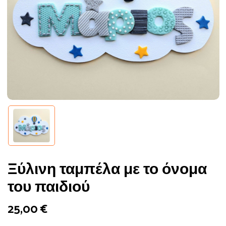
Ξύλινη ταμπέλα με το όνομα
του παιδιού
25,00
€