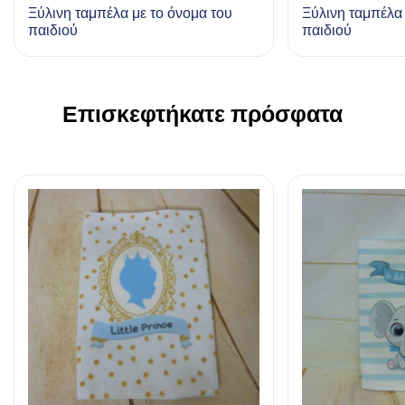
Ξύλινη ταμπέλα με το όνομα του
Ξύλινη ταμπέλα 
παιδιού
παιδιού
Επισκεφτήκατε πρόσφατα