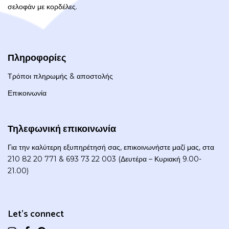
σελοφάν με κορδέλες.
Πληροφορίες
Τρόποι πληρωμής & αποστολής
Επικοινωνία
Τηλεφωνική επικοινωνία
Για την καλύτερη εξυπηρέτησή σας, επικοινωνήστε μαζί μας, στα
210 82 20 771 & 693 73 22 003 (Δευτέρα – Κυριακή 9.00-
21.00)
Let's connect