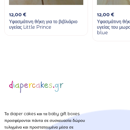
12,00
€
12,00
€
Υφασμάτινη θήκη για το βιβλιάριο
Υφασμάτινη θήκη
υγείας Little Prince
υγείας του μω
blue
Τα diaper cakes και τα baby gift boxes
προσφέρονται πάντα σε συσκευασία δώρου
τυλιγμένα και προστατευμένα μέσα σε