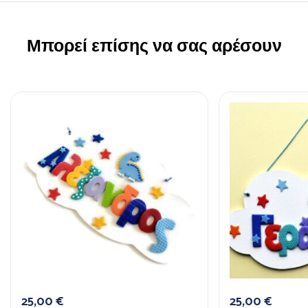
Μπορεί επίσης να σας αρέσουν
25,00
€
25,00
€