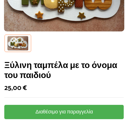
Ξύλινη ταμπέλα με το όνομα
του παιδιού
25,00
€
Διαθέσιμο για παραγγελία