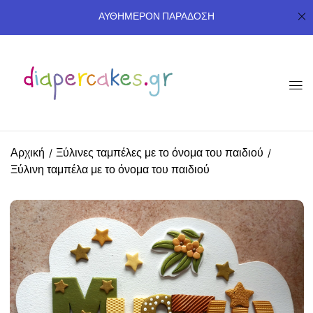
ΑΥΘΗΜΕΡΟΝ ΠΑΡΑΔΟΣΗ
Αρχική
Ξύλινες ταμπέλες με το όνομα του παιδιού
Ξύλινη ταμπέλα με το όνομα του παιδιού