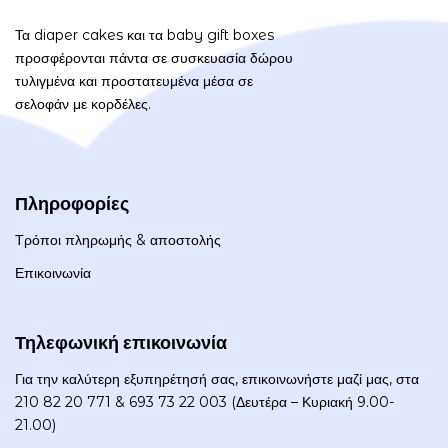
Τα diaper cakes και τα baby gift boxes
προσφέρονται πάντα σε συσκευασία δώρου
τυλιγμένα και προστατευμένα μέσα σε
σελοφάν με κορδέλες.
Πληροφορίες
Τρόποι πληρωμής & αποστολής
Επικοινωνία
Τηλεφωνική επικοινωνία
Για την καλύτερη εξυπηρέτησή σας, επικοινωνήστε μαζί μας, στα
210 82 20 771 & 693 73 22 003 (Δευτέρα – Κυριακή 9.00-
21.00)