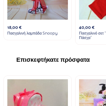
18,00
€
40,00
€
Πασχαλινή λαμπάδα Snoopy
Πασχαλινό σετ 
Πάσχα”
Επισκεφτήκατε πρόσφατα