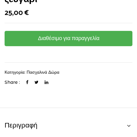
25,00
€
Διαθέσιμο για παραγγελία
Κατηγορία:
Πασχαλινά Δώρα
Share :
Περιγραφή