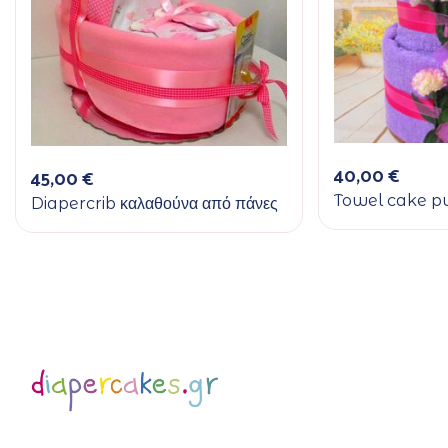
40,00
€
45,00
€
Towel cake p
Diapercrib καλαθούνα από πάνες