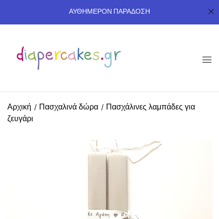
ΑΥΘΗΜΕΡΟΝ ΠΑΡΑΔΟΣΗ
Αρχική
Πασχαλινά δώρα
Πασχάλινες λαμπάδες για
ζευγάρι