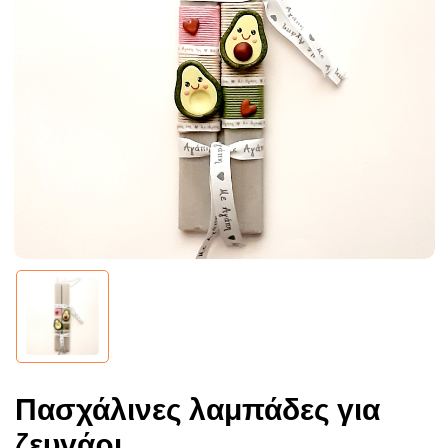
Πασχάλινες λαμπάδες για
ζευγάρι