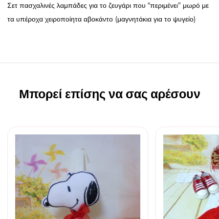
Σετ πασχαλινές λαμπάδες για το ζευγάρι που “περιμένει” μωρό με
τα υπέροχα χειροποίητα αβοκάντο (μαγνητάκια για το ψυγείο)
Μπορεί επίσης να σας αρέσουν