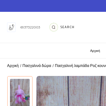
SEARCH
6937322003
Αρχική
Αρχική
Πασχαλινά δώρα
Πασχαλινή λαμπάδα Ροζ κουν