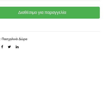
Διαθέσιμο για παραγγελία
α:
Πασχαλινά Δώρα