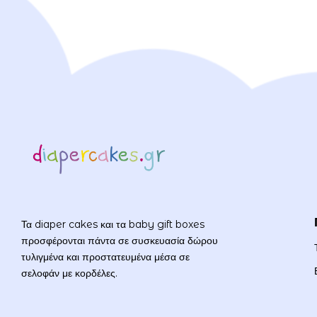
Τα diaper cakes και τα baby gift boxes
προσφέρονται πάντα σε συσκευασία δώρου
τυλιγμένα και προστατευμένα μέσα σε
σελοφάν με κορδέλες.