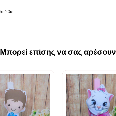
άκι 20εκ
Μπορεί επίσης να σας αρέσουν