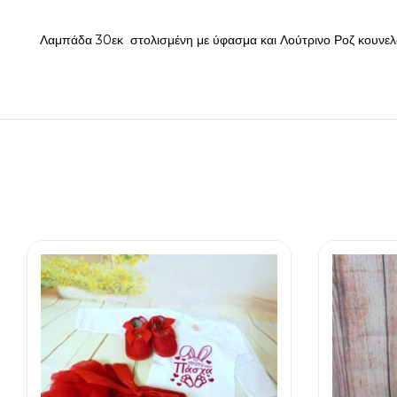
Λαμπάδα 30εκ στολισμένη με ύφασμα και Λούτρινο Ροζ κουνελ