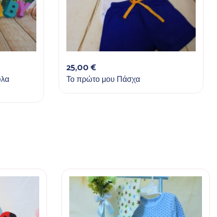
25,00
€
ύλα
Το πρώτο μου Πάσχα