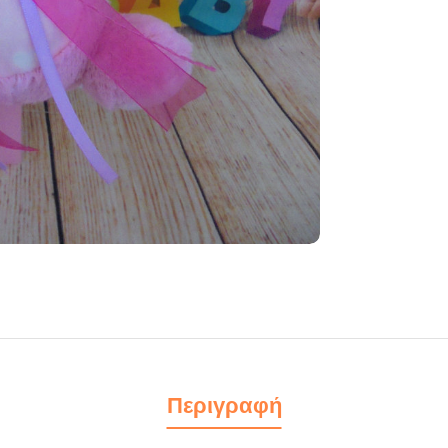
Περιγραφή