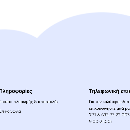
Πληροφορίες
Τηλεφωνική επι
Τρόποι πληρωμής & αποστολής
Για την καλύτερη εξυ
επικοινωνήστε μαζί μ
Επικοινωνία
771 & 693 73 22 003 
9.00-21.00)