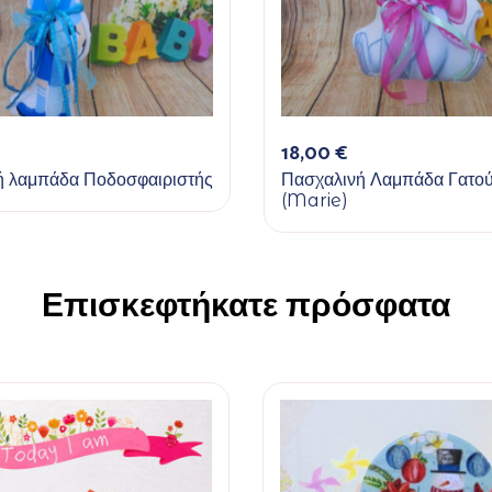
18,00
€
ή λαμπάδα Ποδοσφαιριστής
Πασχαλινή Λαμπάδα Γατο
(Marie)
Επισκεφτήκατε πρόσφατα