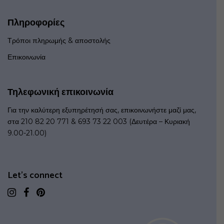
Πληροφορίες
Τρόποι πληρωμής & αποστολής
Επικοινωνία
Τηλεφωνική επικοινωνία
Για την καλύτερη εξυπηρέτησή σας, επικοινωνήστε μαζί μας,
στα 210 82 20 771 & 693 73 22 003 (Δευτέρα – Κυριακή
9.00-21.00)
Let's connect