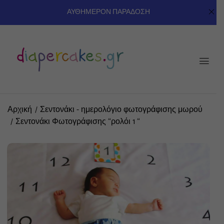
ΑΥΘΗΜΕΡΟΝ ΠΑΡΑΔΟΣΗ
Αρχική
Σεντονάκι - ημερολόγιο φωτογράφισης μωρού
Σεντονάκι Φωτογράφισης “ρολόι 1 “