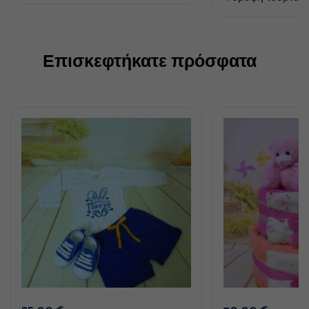
Επισκεφτήκατε πρόσφατα