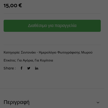
15,00
€
Διαθέσιμο για παραγγελία
Κατηγορία:
Σεντονάκι - Ημερολόγιο Φωτογράφισης Μωρού
Ετικέτες:
Για Αγόρια
,
Για Κορίτσια
Share :
Περιγραφή