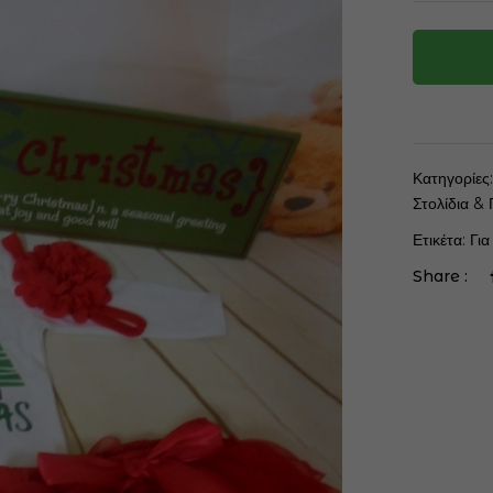
Κατηγορίες
Στολίδια & 
Ετικέτα:
Για
Share :