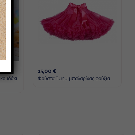
25,00
€
κουδάκι
Φούστα Tutu μπαλαρίνας φούξια