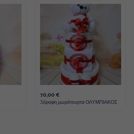
70,00
€
3όροφη μωρότουρτα ΟΛΥΜΠΙΑΚΟΣ