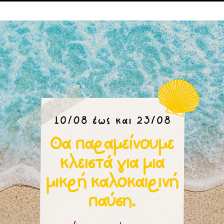
Μπορεί επίσης να σας αρέσουν