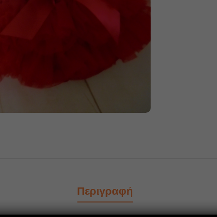
Περιγραφή