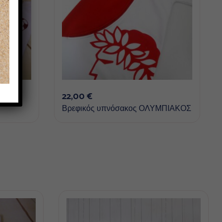
22,00
€
Βρεφικός υπνόσακος ΟΛΥΜΠΙΑΚΟΣ