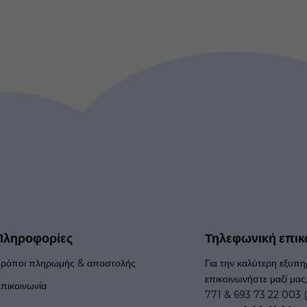
Πληροφορίες
Τηλεφωνική επικ
ρόποι πληρωμής & αποστολής
Για την καλύτερη εξυπη
επικοινωνήστε μαζί μας
πικοινωνία
771 & 693 73 22 003 (