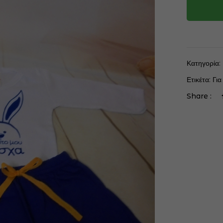
Κατηγορία:
Ετικέτα:
Για
Share :