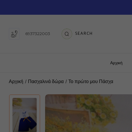
SEARCH
6937322003
Αρχική
Αρχική
Πασχαλινά δώρα
Το πρώτο μου Πάσχα