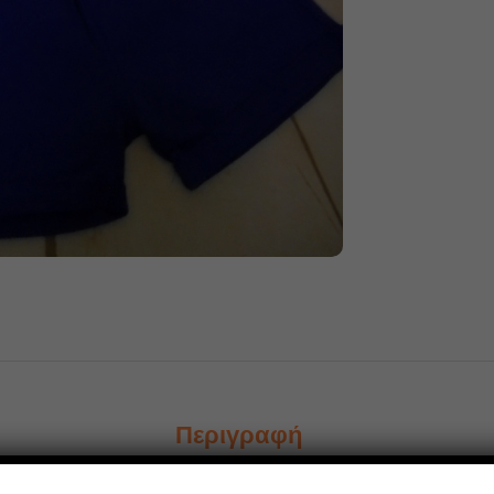
Περιγραφή