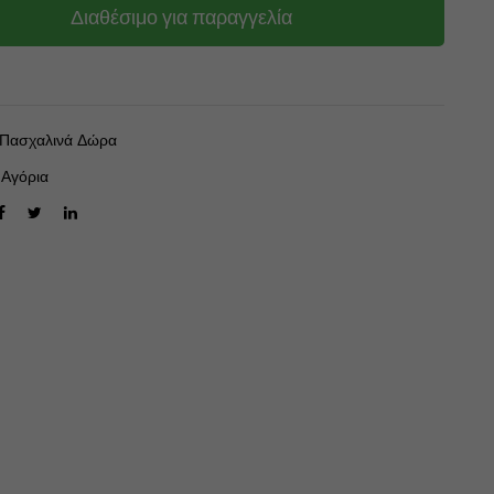
Διαθέσιμο για παραγγελία
Πασχαλινά Δώρα
 Αγόρια