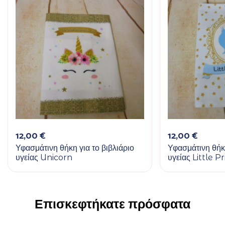
12,00
€
12,00
€
Υφασμάτινη θήκη για το βιβλιάριο
Υφασμάτινη θήκη
υγείας Unicorn
υγείας Little P
Επισκεφτήκατε πρόσφατα