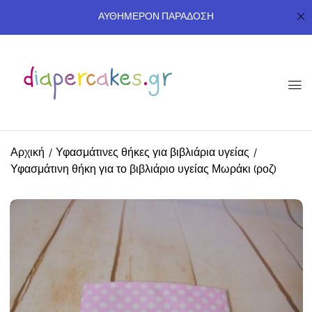
ΑΥΘΗΜΕΡΟΝ ΠΑΡΑΔΟΣΗ
Αρχική
Υφασμάτινες θήκες για βιβλιάρια υγείας
Υφασμάτινη θήκη για το βιβλιάριο υγείας Μωράκι (ροζ)