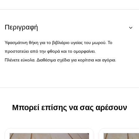
Περιγραφή
Υφασμάτινη θήκη για το βιβλιάριο υγείας του μωρού. Το
προστατεύει από την φθορά και το ομορφαίνει.
Πλένετε εύκολα. Διαθέσιμα σχέδια για κορίτσια και αγόρια.
Μπορεί επίσης να σας αρέσουν