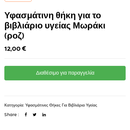
Υφασμάτινη θήκη για το
βιβλιάριο υγείας Μωράκι
(ροζ)
12,00
€
Διαθέσιμο για παραγγελία
Κατηγορία:
Υφασμάτινες Θήκες Για Βιβλιάρια Υγείας
Share :