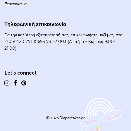
Επικοινωνία
Τηλεφωνική επικοινωνία
Για την καλύτερη εξυπηρέτησή σας, επικοινωνήστε μαζί μας, στα
210 82 20 771 & 693 73 22 003 (Δευτέρα – Κυριακή 9.00-
21.00)
Let's connect
© 2026 Diapercakes.gr