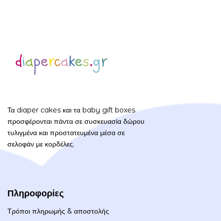
Τα diaper cakes και τα baby gift boxes
προσφέρονται πάντα σε συσκευασία δώρου
τυλιγμένα και προστατευμένα μέσα σε
σελοφάν με κορδέλες.
Πληροφορίες
Τρόποι πληρωμής & αποστολής