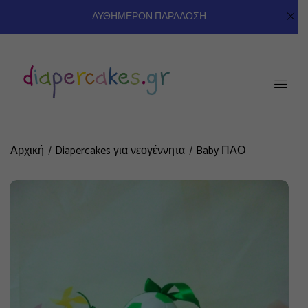
ΑΥΘΗΜΕΡΟΝ ΠΑΡΑΔΟΣΗ
Αρχική
Diapercakes για νεογέννητα
Baby ΠΑΟ