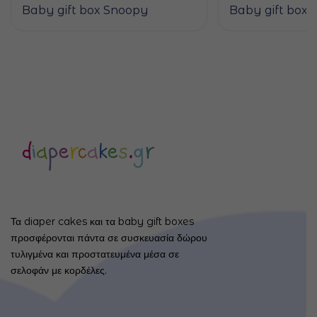
Baby gift box Snoopy
Baby gift box Μ
Τα diaper cakes και τα baby gift boxes
προσφέρονται πάντα σε συσκευασία δώρου
τυλιγμένα και προστατευμένα μέσα σε
σελοφάν με κορδέλες.