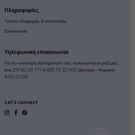
Πληροφορίες
Τρόποι πληρωμής & αποστολής
Επικοινωνία
Τηλεφωνική επικοινωνία
Για την καλύτερη εξυπηρέτησή σας, επικοινωνήστε μαζί μας,
στα 210 82 20 771 & 693 73 22 003 (Δευτέρα – Κυριακή
9.00-21.00)
Let's connect