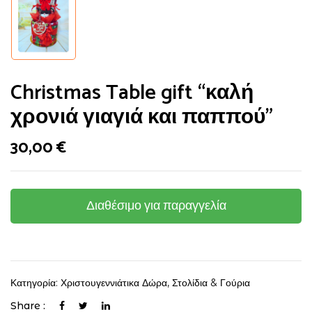
Christmas Table gift “καλή
χρονιά γιαγιά και παππού”
30,00
€
Διαθέσιμο για παραγγελία
Κατηγορία:
Χριστουγεννιάτικα Δώρα, Στολίδια & Γούρια
Share :