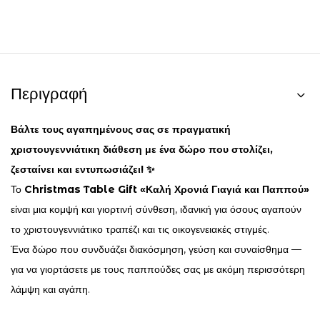
Περιγραφή
Βάλτε τους αγαπημένους σας σε πραγματική
χριστουγεννιάτικη διάθεση με ένα δώρο που στολίζει,
ζεσταίνει και εντυπωσιάζει! ✨
Το
Christmas Table Gift «Καλή Χρονιά Γιαγιά και Παππού»
είναι μια κομψή και γιορτινή σύνθεση, ιδανική για όσους αγαπούν
το χριστουγεννιάτικο τραπέζι και τις οικογενειακές στιγμές.
Ένα δώρο που συνδυάζει διακόσμηση, γεύση και συναίσθημα —
για να γιορτάσετε με τους παππούδες σας με ακόμη περισσότερη
λάμψη και αγάπη.