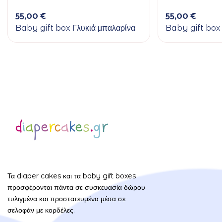
55,00
€
55,00
€
Baby gift box Γλυκιά μπαλαρίνα
Baby gift box
Τα diaper cakes και τα baby gift boxes
προσφέρονται πάντα σε συσκευασία δώρου
τυλιγμένα και προστατευμένα μέσα σε
σελοφάν με κορδέλες.