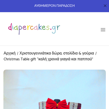
ΑΥΘΗΜΕΡΟΝ ΠΑΡΑΔΟΣΗ
Αρχική
Χριστουγεννιάτικα δώρα, στολίδια & γούρια
Christmas Table gift “καλή χρονιά γιαγιά και παππού”