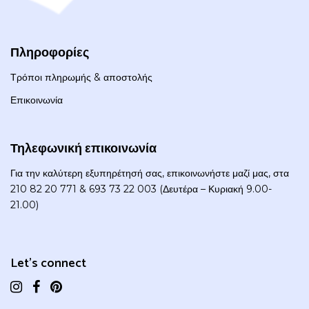
Πληροφορίες
Τρόποι πληρωμής & αποστολής
Επικοινωνία
Τηλεφωνική επικοινωνία
Για την καλύτερη εξυπηρέτησή σας, επικοινωνήστε μαζί μας, στα
210 82 20 771 & 693 73 22 003 (Δευτέρα – Κυριακή 9.00-
21.00)
Let's connect