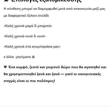
Η σύνθεση μπορεί να διαμορφωθεί μετά από επικοινωνία μαζί μας
με διαφορετικό ξύλινο στολίδι:
«Καλή χρονιά μαμά & μπαμπά»
«Καλή χρονιά νονά & νονέ»
«Καλή χρονιά στα κουμπαράκια μας»
κ άλλα μηνύματα 🎀
💖
Ένα κομψό, ζεστό και γιορτινό δώρο που θα αγαπηθεί και
θα χρησιμοποιηθεί ξανά και ξανά — γιατί οι οικογενειακές
στιγμές είναι οι πιο πολύτιμες!