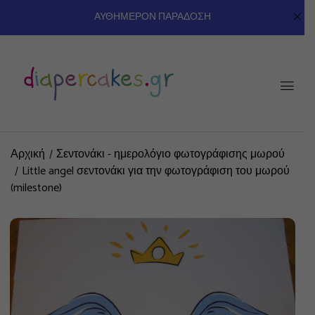
ΑΥΘΗΜΕΡΟΝ ΠΑΡΑΔΟΣΗ
Αρχική
Σεντονάκι - ημερολόγιο φωτογράφισης μωρού
Little angel σεντονάκι για την φωτογράφιση του μωρού
(milestone)