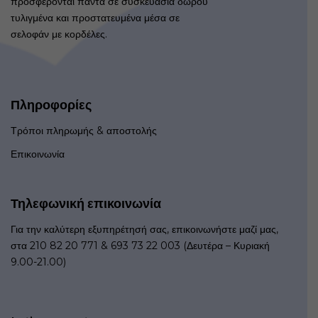
προσφέρονται πάντα σε συσκευασία δώρου
τυλιγμένα και προστατευμένα μέσα σε
σελοφάν με κορδέλες.
Πληροφορίες
Τρόποι πληρωμής & αποστολής
Επικοινωνία
Τηλεφωνική επικοινωνία
Για την καλύτερη εξυπηρέτησή σας, επικοινωνήστε μαζί μας,
στα 210 82 20 771 & 693 73 22 003 (Δευτέρα – Κυριακή
9.00-21.00)