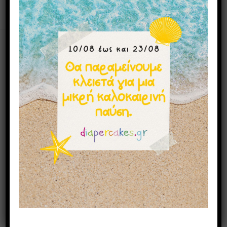
Μπορεί επίσης να σας αρέσουν