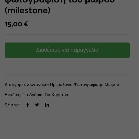
(milestone)
15,00
€
Διαθέσιμο για παραγγελία
Κατηγορία:
Σεντονάκι - Ημερολόγιο Φωτογράφισης Μωρού
Ετικέτες:
Για Αγόρια
,
Για Κορίτσια
Share :