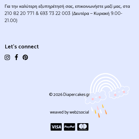
Για την καλύτερη εξυπηρέτησή σας, επικοινωνήστε μαζί μας, στα
210 82 20 771 & 693 73 22 003 (Δευτέρα – Κυριακή 9.00-
21.00)
Let's connect
© 2026 Diapercakes.gr
weaved by
web2social