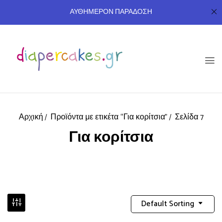
ΑΥΘΗΜΕΡΟΝ ΠΑΡΑΔΟΣΗ
Αρχική
Προϊόντα με ετικέτα “Για κορίτσια”
Σελίδα 7
Για κορίτσια
Default Sorting