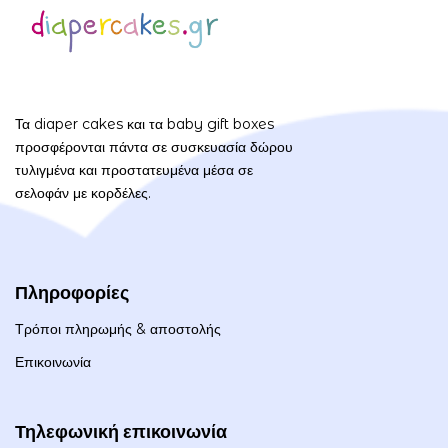
Τα diaper cakes και τα baby gift boxes
προσφέρονται πάντα σε συσκευασία δώρου
τυλιγμένα και προστατευμένα μέσα σε
σελοφάν με κορδέλες.
Πληροφορίες
Τρόποι πληρωμής & αποστολής
Επικοινωνία
Τηλεφωνική επικοινωνία