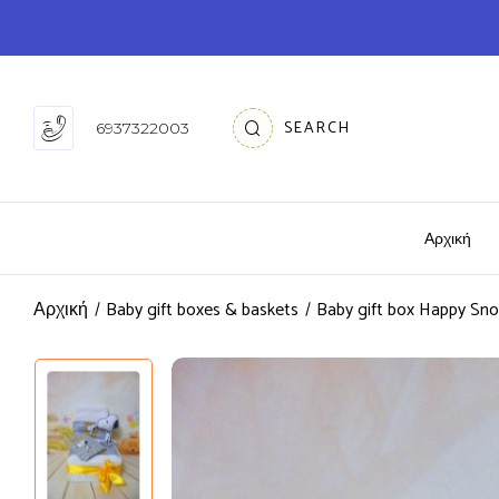
SEARCH
6937322003
Αρχική
Αρχική
Baby gift boxes & baskets
Baby gift box Happy Sn