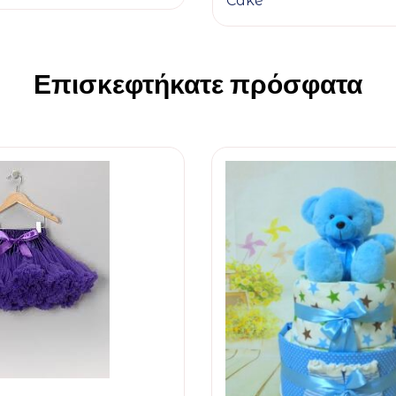
Cake
Επισκεφτήκατε πρόσφατα