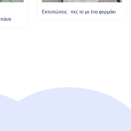
Εκτυπώσεις : πες το με ένα φορμάκι
οπάνα