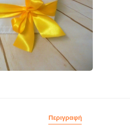
Περιγραφή