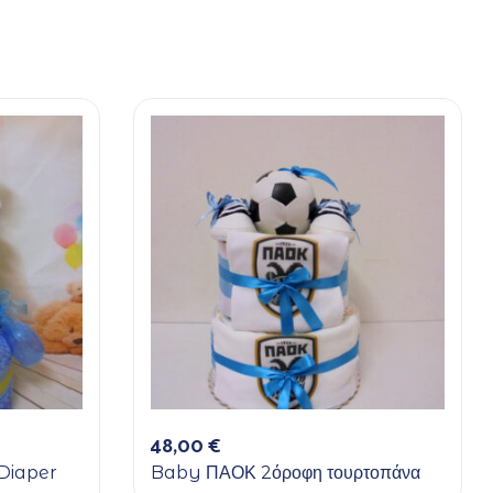
48,00
€
Diaper
Baby ΠΑΟΚ 2όροφη τουρτοπάνα