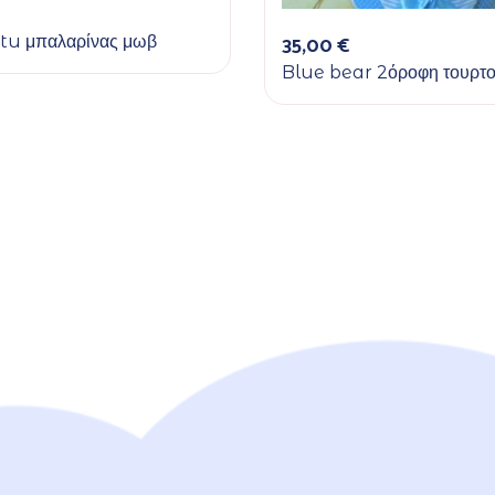
35,00
€
tu μπαλαρίνας μωβ
Blue bear 2όροφη τουρτ