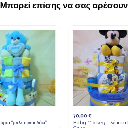
Μπορεί επίσης να σας αρέσουν
70,00
€
ύρτα “μπλε αρκουδάκι”
Baby Mickey – 3όροφο 