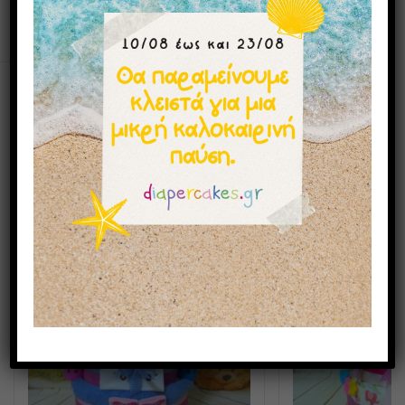
Μπορεί επίσης να σας αρέσουν