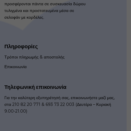
προσφέρονται πάντα σε συσκευασία δώρου
τυλιγμένα και προστατευμένα μέσα σε
σελοφάν με κορδέλες.
Πληροφορίες
Τρόποι πληρωμής & αποστολής
Επικοινωνία
Τηλεφωνική επικοινωνία
Για την καλύτερη εξυπηρέτησή σας, επικοινωνήστε μαζί μας,
στα 210 82 20 771 & 693 73 22 003 (Δευτέρα – Κυριακή
9.00-21.00)