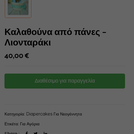
Καλαθούνα από πάνες –
Λιονταράκι
40,00
€
Διαθέσιμο για παραγγελία
Κατηγορία:
Diapercakes Για Νεογέννητα
Ετικέτα:
Για Αγόρια
Share :