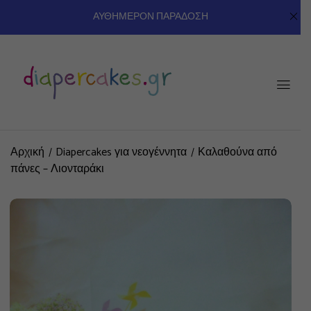
ΑΥΘΗΜΕΡΟΝ ΠΑΡΑΔΟΣΗ
Αρχική
Diapercakes για νεογέννητα
Καλαθούνα από
πάνες – Λιονταράκι