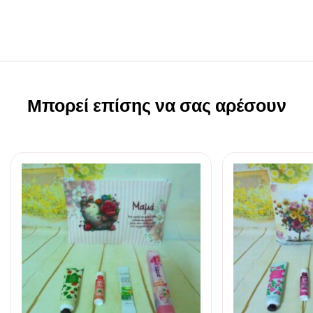
Μπορεί επίσης να σας αρέσουν