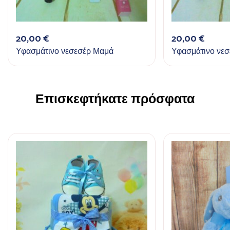
20,00
€
20,00
€
Υφασμάτινο νεσεσέρ Μαμά
Υφασμάτινο νε
Επισκεφτήκατε πρόσφατα