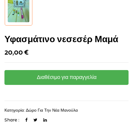
Υφασμάτινο νεσεσέρ Μαμά
20,00
€
Διαθέσιμο για παραγγελία
Κατηγορία:
Δώρο Για Την Νέα Μανούλα
Share :