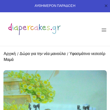
ΑΥΘΗΜΕΡΟΝ ΠΑΡΑΔΟΣΗ
Αρχική
Δώρο για την νέα μανούλα
Υφασμάτινο νεσεσέρ
Μαμά