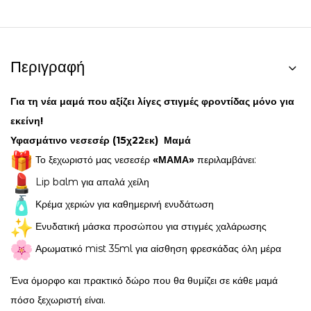
Περιγραφή
Για τη νέα μαμά που αξίζει λίγες στιγμές φροντίδας μόνο για
εκείνη!
Υφασμάτινο νεσεσέρ (15χ22εκ) Μαμά
Το ξεχωριστό μας νεσεσέρ
«ΜΑΜΑ»
περιλαμβάνει:
Lip balm για απαλά χείλη
Κρέμα χεριών για καθημερινή ενυδάτωση
Ενυδατική μάσκα προσώπου για στιγμές χαλάρωσης
Αρωματικό mist 35ml για αίσθηση φρεσκάδας όλη μέρα
Ένα όμορφο και πρακτικό δώρο που θα θυμίζει σε κάθε μαμά
πόσο ξεχωριστή είναι.