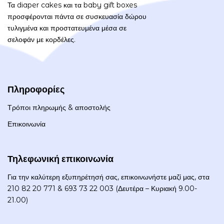
Τα diaper cakes και τα baby gift boxes
προσφέρονται πάντα σε συσκευασία δώρου
τυλιγμένα και προστατευμένα μέσα σε
σελοφάν με κορδέλες.
Πληροφορίες
Τρόποι πληρωμής & αποστολής
Επικοινωνία
Τηλεφωνική επικοινωνία
Για την καλύτερη εξυπηρέτησή σας, επικοινωνήστε μαζί μας, στα
210 82 20 771 & 693 73 22 003 (Δευτέρα – Κυριακή 9.00-
21.00)