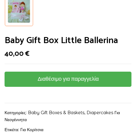
Baby Gift Box Little Ballerina
40,00
€
Διαθέσιμο για παραγγελία
Κατηγορίες:
Baby Gift Boxes & Baskets
,
Diapercakes Για
Νεογέννητα
Ετικέτα:
Για Κορίτσια