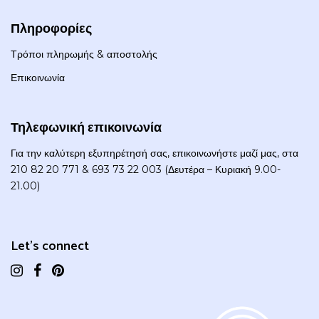
Πληροφορίες
Τρόποι πληρωμής & αποστολής
Επικοινωνία
Τηλεφωνική επικοινωνία
Για την καλύτερη εξυπηρέτησή σας, επικοινωνήστε μαζί μας, στα
210 82 20 771 & 693 73 22 003 (Δευτέρα – Κυριακή 9.00-
21.00)
Let's connect