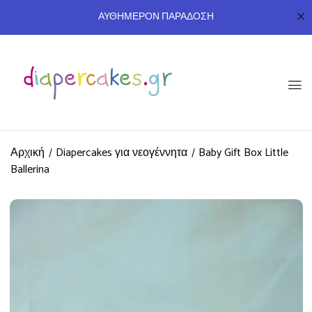
ΑΥΘΗΜΕΡΟΝ ΠΑΡΑΔΟΣΗ
Αρχική
Diapercakes για νεογέννητα
Baby Gift Box Little
Ballerina