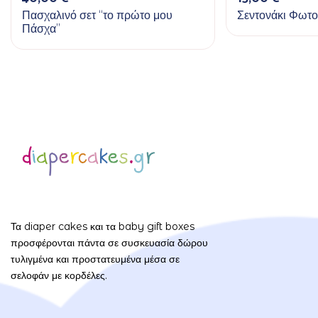
Πασχαλινό σετ “το πρώτο μου
Σεντονάκι Φωτο
Πάσχα”
Τα diaper cakes και τα baby gift boxes
προσφέρονται πάντα σε συσκευασία δώρου
τυλιγμένα και προστατευμένα μέσα σε
σελοφάν με κορδέλες.