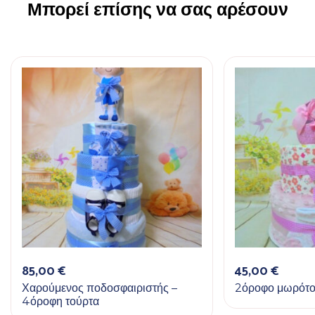
Μπορεί επίσης να σας αρέσουν
85,00
€
45,00
€
Χαρούμενος ποδοσφαιριστής –
2όροφο μωρότο
4όροφη τούρτα