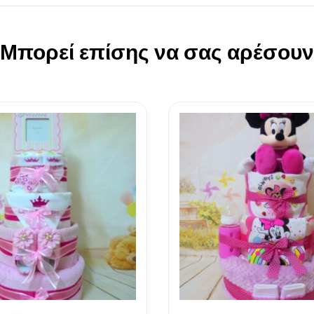
Μπορεί επίσης να σας αρέσουν