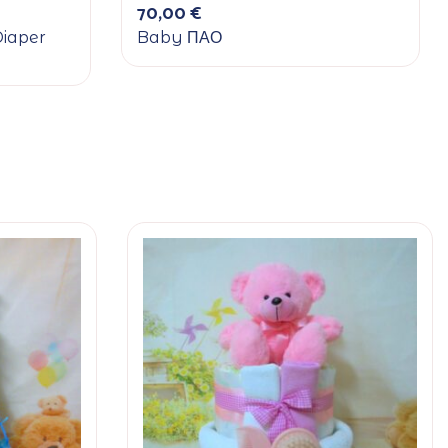
70,00
€
Diaper
Baby ΠΑΟ