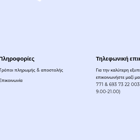
Πληροφορίες
Τηλεφωνική επι
Τρόποι πληρωμής & αποστολής
Για την καλύτερη εξυ
επικοινωνήστε μαζί μ
Επικοινωνία
771 & 693 73 22 003 
9.00-21.00)