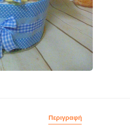
Περιγραφή