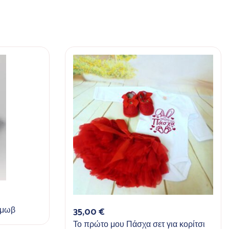
35,00
€
 μωβ
Το πρώτο μου Πάσχα σετ για κορίτσι