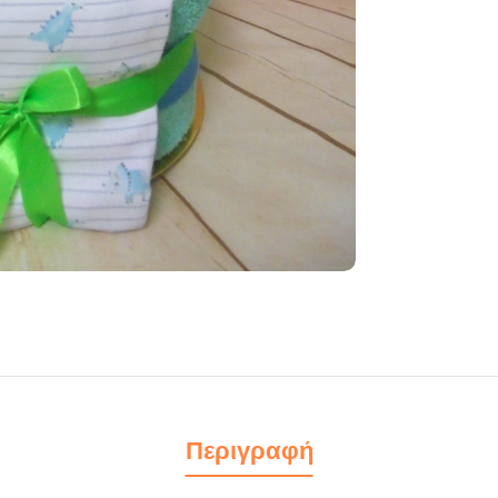
Περιγραφή