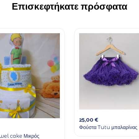
Επισκεφτήκατε πρόσφατα
25,00
€
Φούστα Tutu μπαλαρίνας
wel cake Μικρός