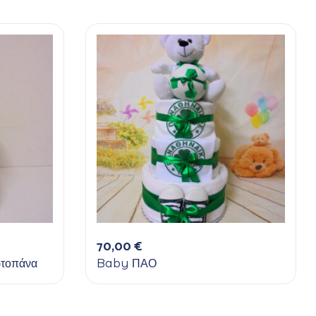
70,00
€
τοπάνα
Baby ΠΑΟ