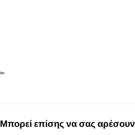
άκι
Μπορεί επίσης να σας αρέσουν