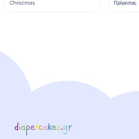
Christmas
Πρίγκιπας