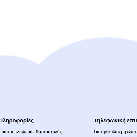
Πληροφορίες
Τηλεφωνική επι
Τρόποι πληρωμής & αποστολής
Για την καλύτερη εξυ