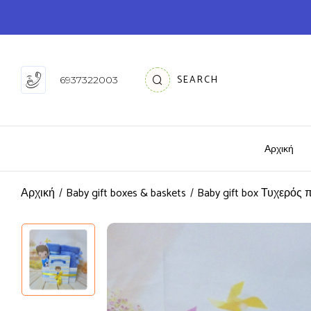
SEARCH
6937322003
Αρχική
Αρχική
Baby gift boxes & baskets
Baby gift box Τυχερός