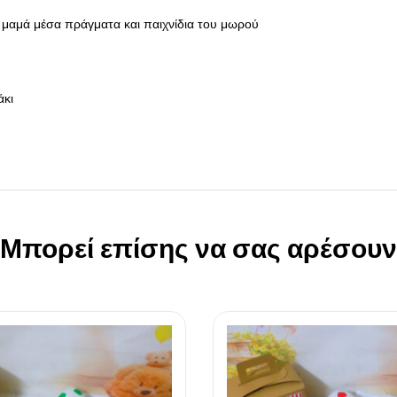
ι η μαμά μέσα πράγματα και παιχνίδια του μωρού
άκι
Μπορεί επίσης να σας αρέσουν