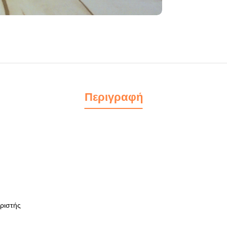
Περιγραφή
ιριστής