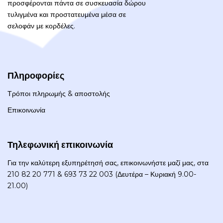
προσφέρονται πάντα σε συσκευασία δώρου
τυλιγμένα και προστατευμένα μέσα σε
σελοφάν με κορδέλες.
Πληροφορίες
Τρόποι πληρωμής & αποστολής
Επικοινωνία
Τηλεφωνική επικοινωνία
Για την καλύτερη εξυπηρέτησή σας, επικοινωνήστε μαζί μας, στα
210 82 20 771 & 693 73 22 003 (Δευτέρα – Κυριακή 9.00-
21.00)