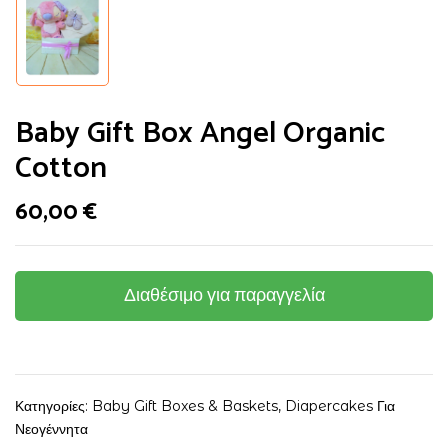
Baby Gift Box Angel Organic
Cotton
60,00
€
Διαθέσιμο για παραγγελία
Κατηγορίες:
Baby Gift Boxes & Baskets
,
Diapercakes Για
Νεογέννητα