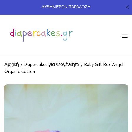
ΑΥΘΗΜΕΡΟΝ ΠΑΡΑΔΟΣΗ
Αρχική
Diapercakes για νεογέννητα
Baby Gift Box Angel
Organic Cotton