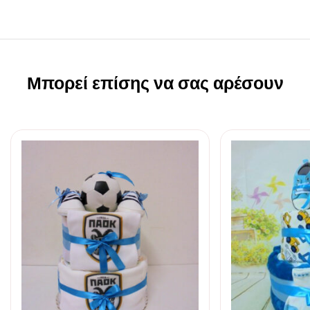
Μπορεί επίσης να σας αρέσουν