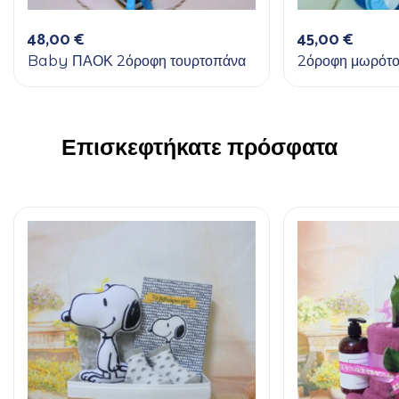
48,00
€
45,00
€
Baby ΠΑΟΚ 2όροφη τουρτοπάνα
2όροφη μωρότο
Επισκεφτήκατε πρόσφατα