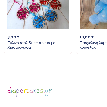
3,00
€
18,00
€
Ξύλινο στολίδι “τα πρώτα μου
Πασχαλινή λαμ
Χριστούγεννα”
κουνελάκι