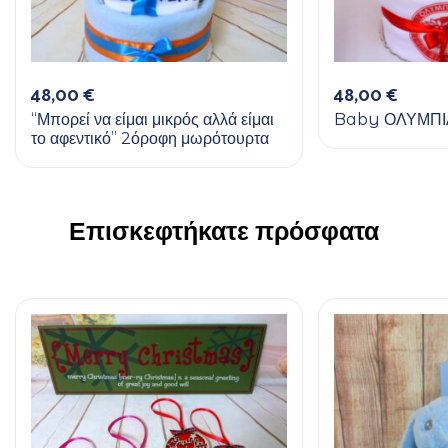
48,00
€
48,00
€
“Μπορεί να είμαι μικρός αλλά είμαι
Baby ΟΛΥΜΠ
το αφεντικό” 2όροφη μωρότουρτα
Επισκεφτήκατε πρόσφατα