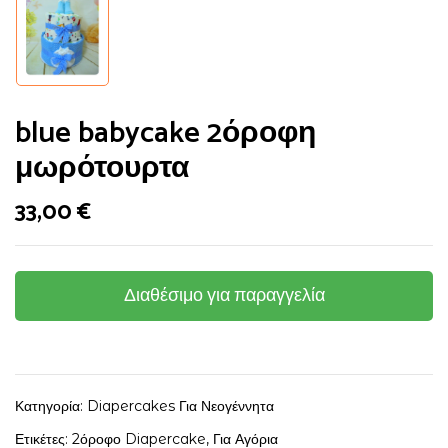
blue babycake 2όροφη
μωρότουρτα
33,00
€
Διαθέσιμο για παραγγελία
Κατηγορία:
Diapercakes Για Νεογέννητα
Ετικέτες:
2όροφο Diapercake
,
Για Αγόρια