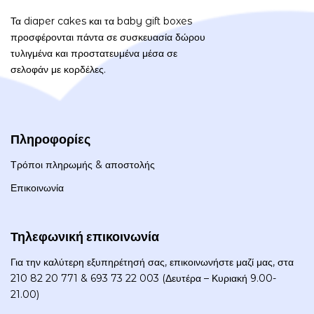
Τα diaper cakes και τα baby gift boxes
προσφέρονται πάντα σε συσκευασία δώρου
τυλιγμένα και προστατευμένα μέσα σε
σελοφάν με κορδέλες.
Πληροφορίες
Τρόποι πληρωμής & αποστολής
Επικοινωνία
Τηλεφωνική επικοινωνία
Για την καλύτερη εξυπηρέτησή σας, επικοινωνήστε μαζί μας, στα
210 82 20 771 & 693 73 22 003 (Δευτέρα – Κυριακή 9.00-
21.00)