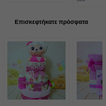
Επισκεφτήκατε πρόσφατα