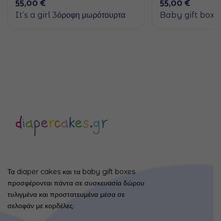
55,00
€
55,00
€
It’s a girl 3όροφη μωρότουρτα
Baby gift box Μ
Τα diaper cakes και τα baby gift boxes
προσφέρονται πάντα σε συσκευασία δώρου
τυλιγμένα και προστατευμένα μέσα σε
σελοφάν με κορδέλες.