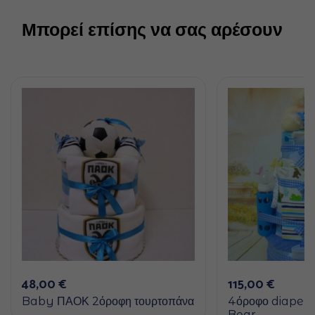
Μπορεί επίσης να σας αρέσουν
48,00
€
115,00
€
Baby ΠΑΟΚ 2όροφη τουρτοπάνα
4όροφο diaper
Bear