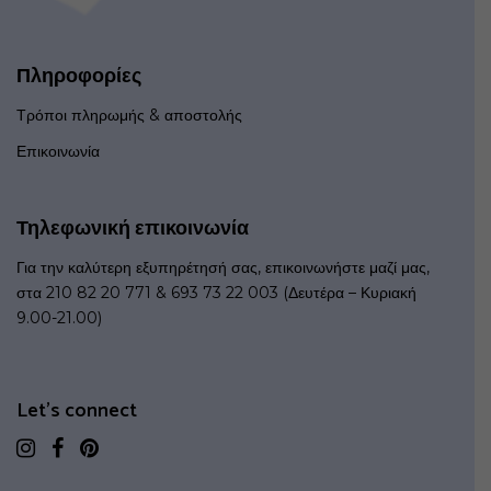
Πληροφορίες
Τρόποι πληρωμής & αποστολής
Επικοινωνία
Τηλεφωνική επικοινωνία
Για την καλύτερη εξυπηρέτησή σας, επικοινωνήστε μαζί μας,
στα 210 82 20 771 & 693 73 22 003 (Δευτέρα – Κυριακή
9.00-21.00)
Let's connect