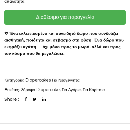
απαλότητα.
Διαθέσιμο για παραγγελία
💖
Ένα εκλεπτυσμένο και συνειδητό δώρο που συνδυάζει
αισθητική, ποιότητα και σεβασμό στη φύση. Ένα δώρο που
εκφράζει αγάπη — όχι μόνο προς το μωρό, αλλά και προς
τον κόσμο που θα μεγαλώσει.
Κατηγορία:
Diapercakes Για Νεογέννητα
Ετικέτες:
2όροφο Diapercake
,
Για Αγόρια
,
Για Κορίτσια
Share :