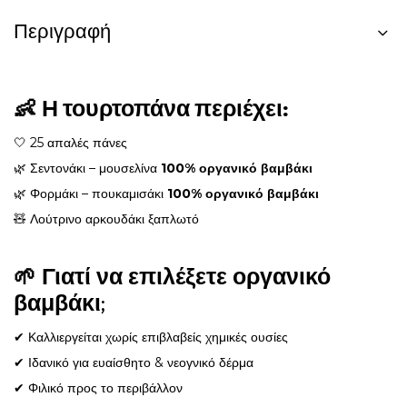
Περιγραφή
👶
Η τουρτοπάνα περιέχει:
🤍 25 απαλές πάνες
🌿 Σεντονάκι – μουσελίνα
100% οργανικό βαμβάκι
🌿 Φορμάκι – πουκαμισάκι
100% οργανικό βαμβάκι
🧸 Λούτρινο αρκουδάκι ξαπλωτό
🌱 Γιατί να επιλέξετε οργανικό
βαμβάκι;
✔ Καλλιεργείται χωρίς επιβλαβείς χημικές ουσίες
✔ Ιδανικό για ευαίσθητο & νεογνικό δέρμα
✔ Φιλικό προς το περιβάλλον