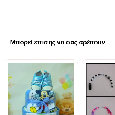
Μπορεί επίσης να σας αρέσουν