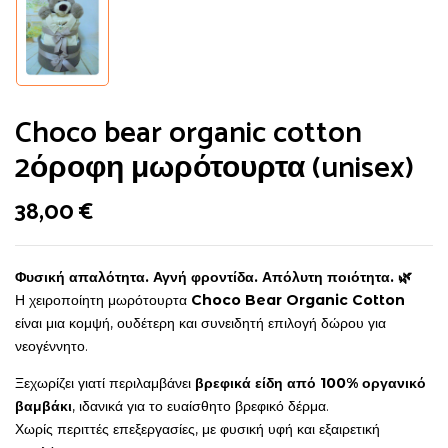
Choco bear organic cotton
2όροφη μωρότουρτα (unisex)
38,00
€
Φυσική απαλότητα. Αγνή φροντίδα. Απόλυτη ποιότητα. 🌿
Η χειροποίητη μωρότουρτα
Choco Bear Organic Cotton
είναι μια κομψή, ουδέτερη και συνειδητή επιλογή δώρου για
νεογέννητο.
Ξεχωρίζει γιατί περιλαμβάνει
βρεφικά είδη από 100% οργανικό
βαμβάκι
, ιδανικά για το ευαίσθητο βρεφικό δέρμα.
Χωρίς περιττές επεξεργασίες, με φυσική υφή και εξαιρετική