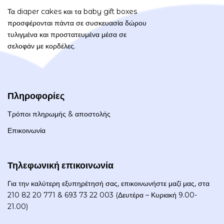
Τα diaper cakes και τα baby gift boxes
προσφέρονται πάντα σε συσκευασία δώρου
τυλιγμένα και προστατευμένα μέσα σε
σελοφάν με κορδέλες.
Πληροφορίες
Τρόποι πληρωμής & αποστολής
Επικοινωνία
Τηλεφωνική επικοινωνία
Για την καλύτερη εξυπηρέτησή σας, επικοινωνήστε μαζί μας, στα
210 82 20 771 & 693 73 22 003 (Δευτέρα – Κυριακή 9.00-
21.00)