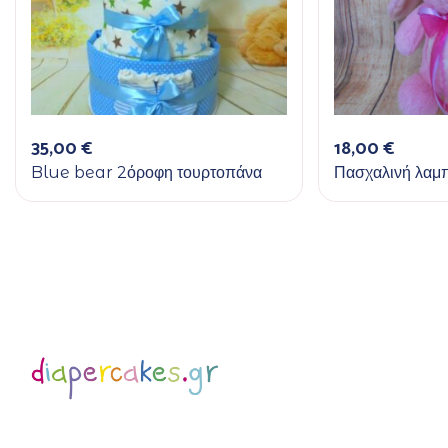
35,00
€
18,00
€
Blue bear 2όροφη τουρτοπάνα
Πασχαλινή λαμπ