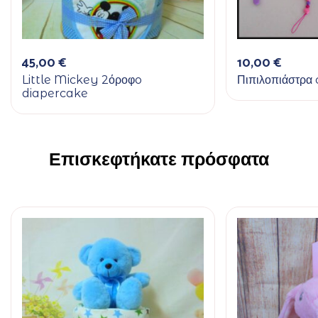
45,00
€
10,00
€
Little Mickey 2όροφo
Πιπιλοπιάστρα 
diapercake
Επισκεφτήκατε πρόσφατα