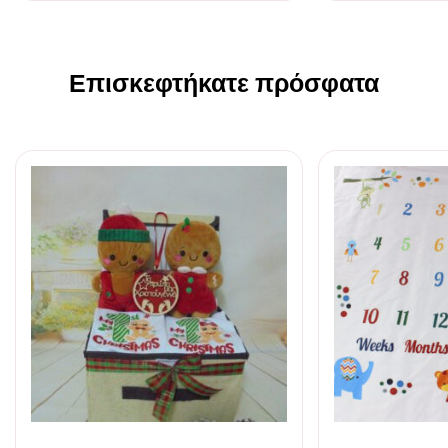
Επισκεφτήκατε πρόσφατα