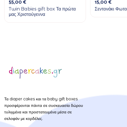
55,00
€
15,00
€
Twin Babies gift box Τα πρώτα
Σεντονάκι Φωτο
μας Χριστούγεννα
Τα diaper cakes και τα baby gift boxes
προσφέρονται πάντα σε συσκευασία δώρου
τυλιγμένα και προστατευμένα μέσα σε
σελοφάν με κορδέλες.