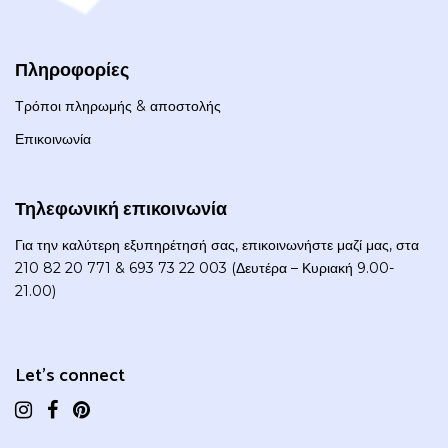
Πληροφορίες
Τρόποι πληρωμής & αποστολής
Επικοινωνία
Τηλεφωνική επικοινωνία
Για την καλύτερη εξυπηρέτησή σας, επικοινωνήστε μαζί μας, στα
210 82 20 771 & 693 73 22 003 (Δευτέρα – Κυριακή 9.00-
21.00)
Let's connect