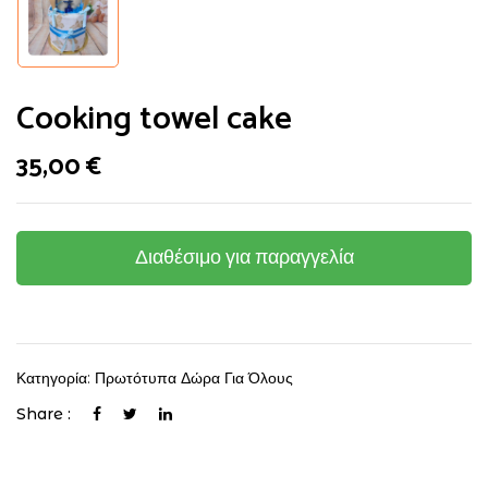
Cooking towel cake
35,00
€
Διαθέσιμο για παραγγελία
Κατηγορία:
Πρωτότυπα Δώρα Για Όλους
Share :