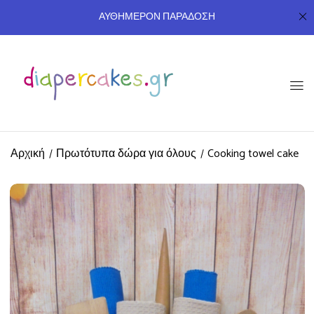
ΑΥΘΗΜΕΡΟΝ ΠΑΡΑΔΟΣΗ
Αρχική
Πρωτότυπα δώρα για όλους
Cooking towel cake