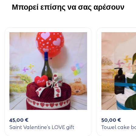
Μπορεί επίσης να σας αρέσουν
45,00
€
50,00
€
Saint Valentine’s LOVE gift
Towel cake b