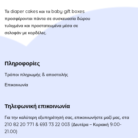
Τα diaper cakes και τα baby gift boxes
προσφέρονται πάντα σε συσκευασία δώρου
τυλιγμένα και προστατευμένα μέσα σε
σελοφάν με κορδέλες.
Πληροφορίες
Τρόποι πληρωμής & αποστολής
Επικοινωνία
Τηλεφωνική επικοινωνία
Για την καλύτερη εξυπηρέτησή σας, επικοινωνήστε μαζί μας, στα
210 82 20 771 & 693 73 22 003 (Δευτέρα – Κυριακή 9.00-
21.00)