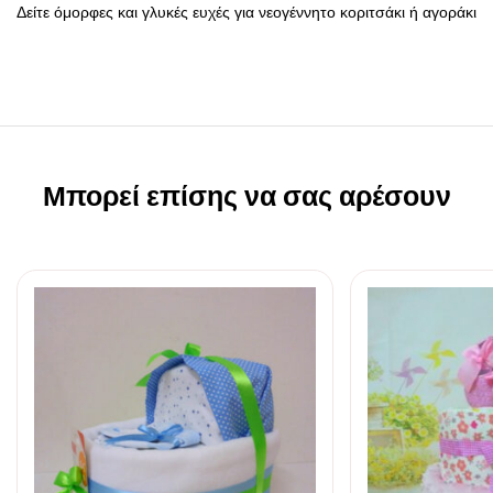
Δείτε όμορφες και γλυκές ευχές για νεογέννητο κοριτσάκι ή αγοράκι
Μπορεί επίσης να σας αρέσουν