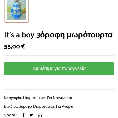
It’s a boy 3όροφη μωρότουρτα
55,00
€
Διαθέσιμο για παραγγελία
Κατηγορία:
Diapercakes Για Νεογέννητα
Ετικέτες:
3όροφο Diapercake
,
Για Αγόρια
Share :