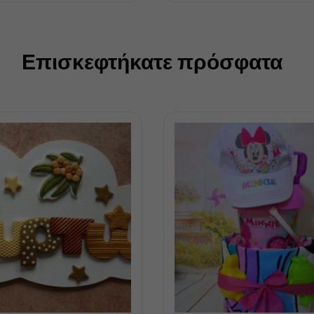
Επισκεφτήκατε πρόσφατα