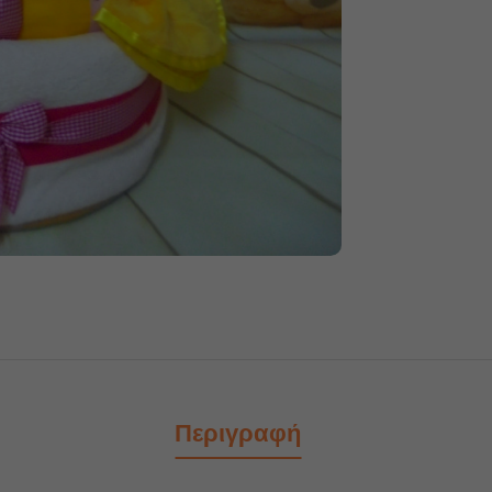
Περιγραφή