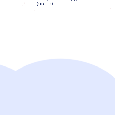
(unisex)