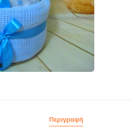
Περιγραφή