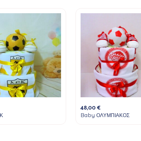
48,00
€
Κ
Baby ΟΛΥΜΠΙΑΚΟΣ