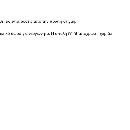
έβει τις εντυπώσεις από την πρώτη στιγμή.
ακτικό δώρο για νεογέννητο. Η απαλή mint απόχρωση χαρίζει