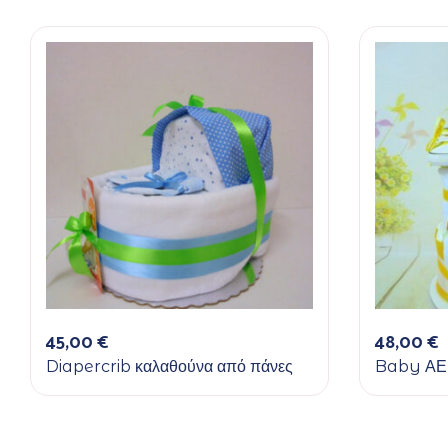
45,00
€
48,00
€
Diapercrib καλαθούνα από πάνες
Baby ΑΕ