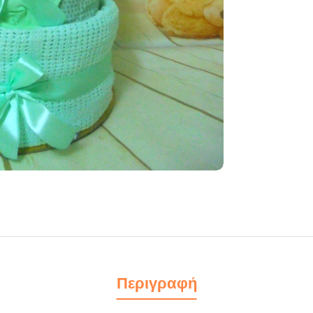
Περιγραφή