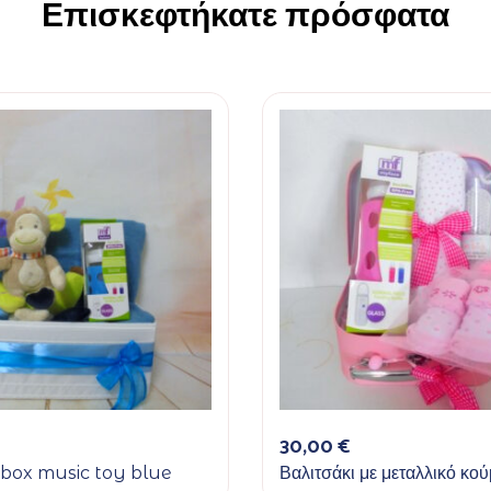
Επισκεφτήκατε πρόσφατα
30,00
€
 box music toy blue
Βαλιτσάκι με μεταλλικό κ