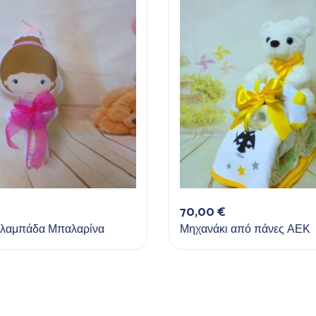
70,00
€
 λαμπάδα Μπαλαρίνα
Μηχανάκι από πάνες ΑΕΚ