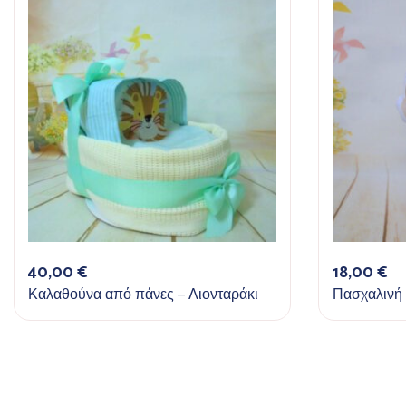
40,00
€
18,00
€
Καλαθούνα από πάνες – Λιονταράκι
Πασχαλινή