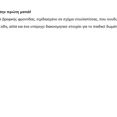
την πρώτη ματιά!
 βρεφικής φροντίδας, σχεδιασμένο σε σχήμα ντουλαπίτσας, που συνδυά
δη, αλλά και ένα υπέροχο διακοσμητικό στοιχείο για το παιδικό δωμάτ