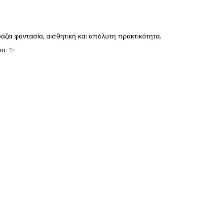
ζει φαντασία, αισθητική και απόλυτη πρακτικότητα.
ιο. ✨