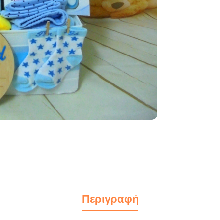
Περιγραφή