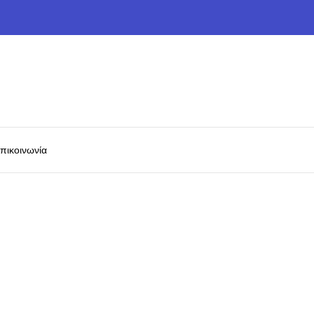
πικοινωνία