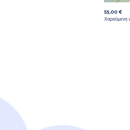
55,00
€
Χαρούμενη 