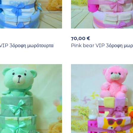
70,00
€
VIP 3όροφη μωρότουρτα
Pink bear VIP 3όροφη μωρ