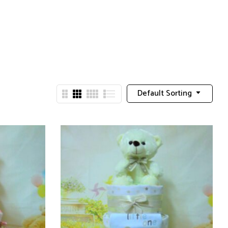
Default Sorting