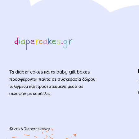
Τα diaper cakes και τα baby gift boxes
προσφέρονται πάντα σε συσκευασία δώρου
τυλιγμένα και προστατευμένα μέσα σε
σελοφάν με κορδέλες.
© 2026 Diapercakes.gr