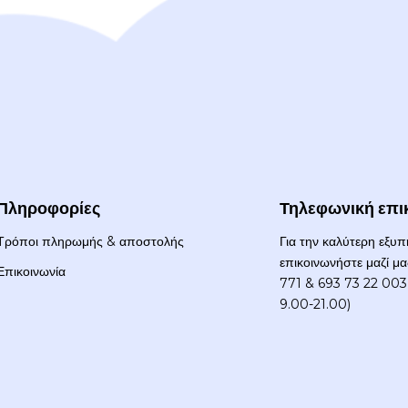
Πληροφορίες
Τηλεφωνική επι
Τρόποι πληρωμής & αποστολής
Για την καλύτερη εξυ
επικοινωνήστε μαζί μ
Επικοινωνία
771 & 693 73 22 003 
9.00-21.00)