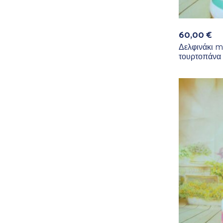
60,00
€
Δελφινάκι m
τουρτοπάνα 