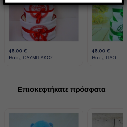
48,00
€
48,00
€
Baby ΟΛΥΜΠΙΑΚΟΣ
Baby ΠΑΟ
Επισκεφτήκατε πρόσφατα