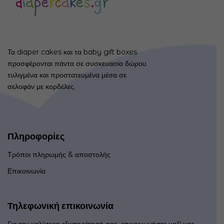
Τα diaper cakes και τα baby gift boxes
προσφέρονται πάντα σε συσκευασία δώρου
τυλιγμένα και προστατευμένα μέσα σε
σελοφάν με κορδέλες.
Πληροφορίες
Τρόποι πληρωμής & αποστολής
Επικοινωνία
Τηλεφωνική επικοινωνία
Για την καλύτερη εξυπηρέτησή σας, επικοινωνήστε μαζί μας,